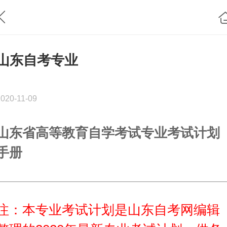
山东自考专业
2020-11-09
山东省高等教育自学考试专业考试计划
手册
注：本专业考试计划是山东自考网编辑