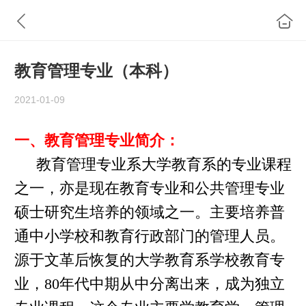
教育管理专业（本科）
2021-01-09
一、
教育管理专业简介：
教育管理专业系大学教育系的专业课程
之一，亦是现在教育专业和公共管理专业
硕士研究生培养的领域之一。主要培养普
通中小学校和教育行政部门的管理人员。
源于文革后恢复的大学教育系学校教育专
业，
80年代中期从中分离出来，成为独立