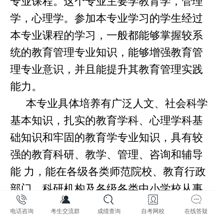
专业课程。这个专业主要学教育学，管理
学，心理学。参加本专业学习的学生经过
本专业课程的学习，一般都能够掌握较系
统的教育管理专业知识，能够增强教育管
理专业意识，并且能提升其教育管理实践
能力。
本专业具体培养有广泛人文、社会科学
基本知识，扎实的教育学科、心理学科基
础知识和牢固的教育学专业知识，具有较
强的教育科研、教学、管理、咨询和辅导
能 力，能在各级各类师范院校、教育行政
部门、科研机构及各级各类中小学校从事
教学、科研、管理、咨询和辅导等方面工
电话咨询
考生交流群
成绩查询
自考网校
在线答疑