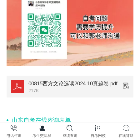
00815西方文论选读2024.10真题卷.pdf
217K
山东自考在线咨询表单
电话咨询
考生交流群
成绩查询
自考网校
在线答疑
姓名