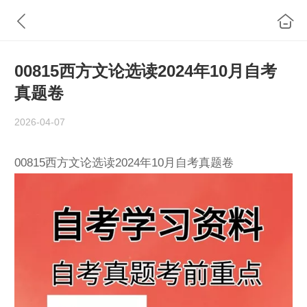
00815西方文论选读2024年10月自考
真题卷
2026-04-07
00815西方文论选读2024年10月自考真题卷