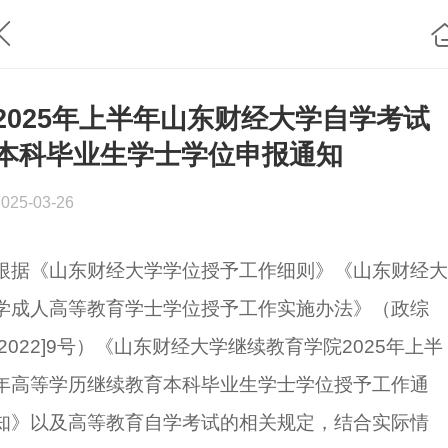
2025年上半年山东财经大学自学考试
本科毕业生学士学位申报通知
2025-03-26
根据《山东财经大学学位授予工作细则》《山东财经大
学成人高等教育学士学位授予工作实施办法》（政综
[2022]9号）《山东财经大学继续教育学院2025年上半
年高等学历继续教育本科毕业生学士学位授予工作通
知》以及高等教育自学考试的相关规定，结合实际情