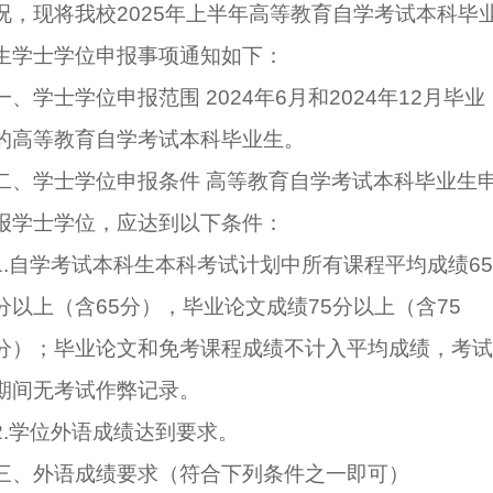
况，现将我校2025年上半年高等教育自学考试本科毕
生学士学位申报事项通知如下：
一、学士学位申报范围 2024年6月和2024年12月毕业
的高等教育自学考试本科毕业生。
二、学士学位申报条件 高等教育自学考试本科毕业生
报学士学位，应达到以下条件：
1.自学考试本科生本科考试计划中所有课程平均成绩65
分以上（含65分），毕业论文成绩75分以上（含75
分）；毕业论文和免考课程成绩不计入平均成绩，考试
期间无考试作弊记录。
2.学位外语成绩达到要求。
三、外语成绩要求（符合下列条件之一即可）