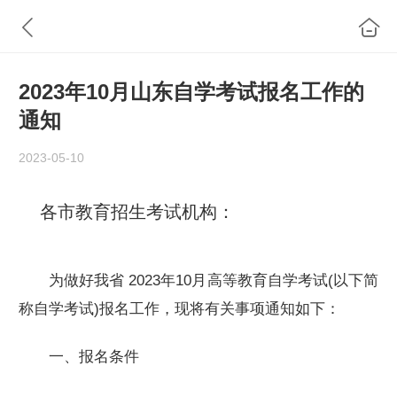
2023年10月山东自学考试报名工作的
通知
2023-05-10
各市教育招生考试机构：
为做好我省 2023年10月高等教育自学考试(以下简
称自学考试)报名工作，现将有关事项通知如下：
一、报名条件