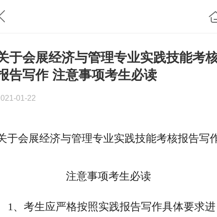
关于会展经济与管理专业实践技能考
报告写作 注意事项考生必读
2021-01-22
关于会展经济与管理专业实践技能考核报告写
注意事项考生必读
1、考生应严格按照实践报告写作具体要求进